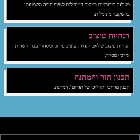
פעולות כירורגיות במקום המובילות לשינוי חוויה משמעותי
בהשקעה מינימלית.
הנחיות עיצוב
הנחיות עיצוב שילוט, הנחיות עיצוב עירוני ומסחרי עבור רשויות
ומרכזי מסחר.
תכנון תור והמתנה
תכנון מרחבי ותהליכי של תורים / המתנה.