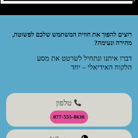
רוצים להפוך את חווית המשתמש שלכם לפשוטה,
מהירה ונעימה?
דברו איתנו ונתחיל לשרטט את מסע
הלקוח האידיאלי – יחד
טלפון
077-555-8636