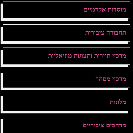
מוסדות אקדמיים
תחבורה ציבורית
מרכזי תיירות ותצוגות מוזיאליות
מרכזי מסחר
מלונות
מרחבים ציבוריים