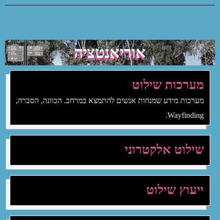
אוריאנטציה
מערכות שילוט
מערכות מידע שמנחות אנשים להתמצא במרחב. הכוונה, הסברה,
Wayfinding.
שילוט אלקטרוני
ייעוץ שילוט