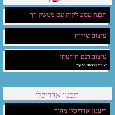
תכנון מסע לקוח עם ממשק רך
עיצוב שירות
עיצוב דגם תודעתי
יצירת תודעה למקום.
תכנון אדריכלי
ריענון אדריכלי מהיר