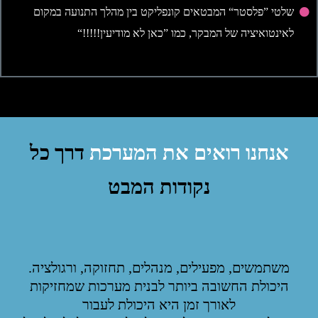
שלטי ”פלסטר“ המבטאים קונפליקט בין מהלך התנועה במקום
לאינטואיציה של המבקר, כמו ”כאן לא מודיעין!!!!!“
אנחנו רואים את המערכת
דרך כל
נקודות המבט
משתמשים, מפעילים, מנהלים, תחזוקה, ורגולציה.
היכולת החשובה ביותר לבנית מערכות שמחזיקות
לאורך זמן היא היכולת לעבור