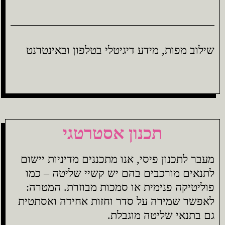
שילוב מפות, מידע דיגיטלי בטלפון ובאינטרנט
תכנון אסטרטגי
מעבר לתכנון פיסי, אנו מתכננים מדיניות יישום
לתנאים מורכבים בהם יש קשיי שליטה – כמו
פוליטיקה פנימית או סמכות מבוזרת. המטרה:
לאפשר שמירה על סדר וחזות אחידה ואסתטית
גם בתנאי שליטה מוגבלת.