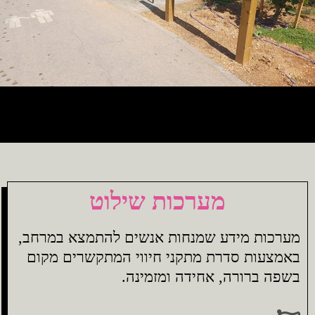
מערכות שילוט
מערכות מידע שמנחות אנשים להתמצא במרחב,
באמצעות סדרת מתקני חיווי המתקשרים מקום
בשפה ברורה, אחידה ומזמינה.