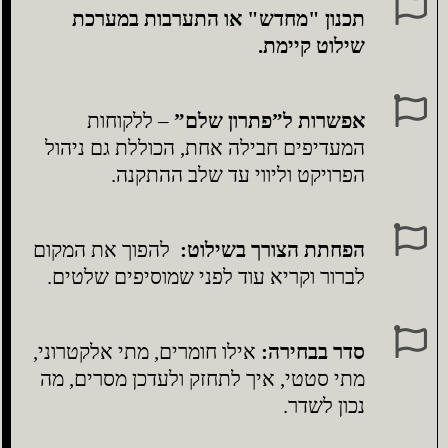
תכנון "מחדש" או התערבות במערכת
שילוט קיימת.
אפשרות ל”פתרון שלם”
– ללקוחות
המעדיפים חבילה אחת, הכוללת גם ניהול
הפרויקט וליווי עד שלב ההתקנה.
הפחתת הצורך בשילוט:
להפוך את המקום
לברור וקריא עוד לפני שמוסיפים שלטים.
סדר בבחירה:
אילו חומרים, מתי אלקטרוני,
מתי סטטי, איך לתחזק ולעדכן מסרים, מה
נכון לשדר.