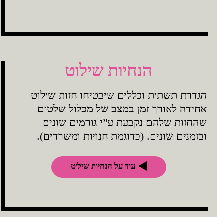
הנחיות שילוט
הגדרת תשתית וכללים שיבטיחו חזות שילוט
אחידה לאורך זמן במצב של מכלול שלטים
שהחזות שלהם נקבעת ע”י גורמים שונים
ובזמנים שונים. (כדוגמת חנויות ומשרדים).
עוד על הנחיות שילוט