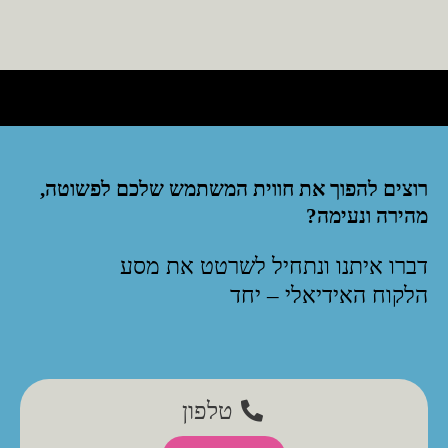
רוצים להפוך את חווית המשתמש שלכם לפשוטה,
מהירה ונעימה?
דברו איתנו ונתחיל לשרטט את מסע
הלקוח האידיאלי – יחד
טלפון