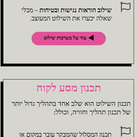
שילוב הוראות נגישות ובטיחות
– מבלי
שאלה יכערו את השילוט המעוצב.
עוד על מערכות שילוט
תכנון מסע לקוח
תכנון השילוט הוא שלב אחד בתהליך גדול יותר
של תכנון תהליך וחוויה, וכולל:
תכנון המסלול שהמבקר עובר במקום או