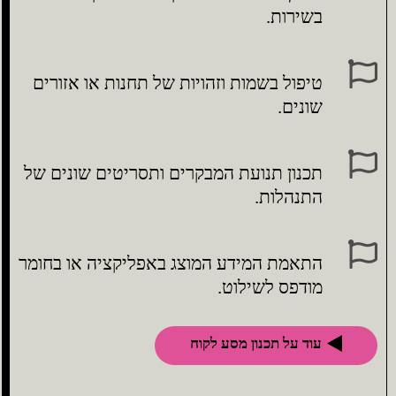
בשירות.
טיפול בשמות וזהויות של תחנות או אזורים
שונים.
תכנון תנועת המבקרים ותסריטים שונים של
התנהלות.
התאמת המידע המוצג באפליקציה או בחומר
מודפס לשילוט.
עוד על תכנון מסע לקוח