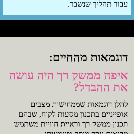
עבור תהליך שנשבר.
דוגמאות מהחיים:
איפה ממשק רך היה עושה
את ההבדל?
להלן דוגמאות שממחישות מצבים
אופייניים בתכנון מסעות לקוח, שבהם
תכנון ממשק רך וראיית חוויית משתמש
מביאים ערך מוסף משמעותי.