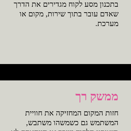
בתכנון מסע לקוח מגדירים את הדרך
שאדם עובר בתוך שירות, מקום או
מערכת.
ממשק רך
חזות המקום המחזיקה את חוויית
המשתמש גם כשמשהו משתבש,