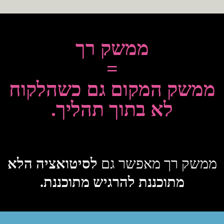
ממשק רך
=
ממשק המקום גם כשהלקוח
לא בתוך תהליך.
ממשק רך מאפשר גם
לסיטואציה הלא
מתוכננת להרגיש מתוכננת
.