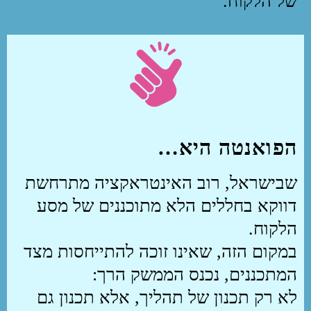
של הלקוח.
הפואנטה היא…
שבישראל, רוב האינטראקציה מתרחשת
דווקא בחללים הלא מתוכננים של מסע
הלקוח.
במקום הזה, שאינו זוכה להתייחסות מצד
המתכננים, נכנס הממשק הרך:
לא רק תכנון של תהליך, אלא תכנון גם