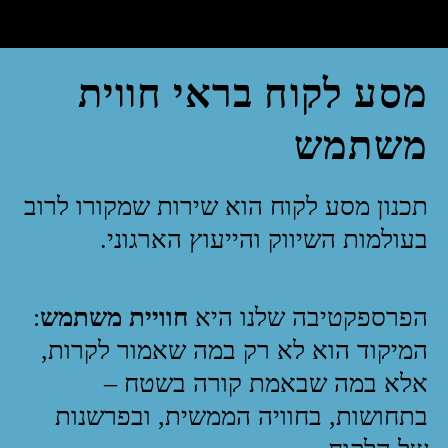
מסע לקוח בראי חווית
משתמש
תכנון מסע לקוח הוא שירות שמקורו לרוב
בעולמות השיווק והייעוץ הארגוני.
הפרספקטיבה שלנו היא
חוויית משתמש
:
המיקוד הוא לא רק במה שאמור לקרות,
אלא במה שבאמת קורה בשטח –
בתחושות, בחוויה הממשית, ובפרשנות