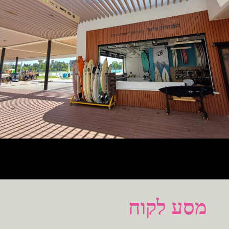
מסע לקוח