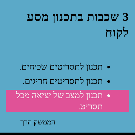
3 שכבות בתכנון מסע
לקוח
תכנון לתסריטים שכיחים.
תכנון לתסריטים חריגים.
תכנון למצב של יציאה מכל
תסריט.
הממשק הרך