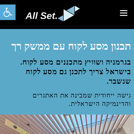
פתח סרגל 
תכנון מסע לקוח עם ממשק רך
בגרמניה ושוויץ מתכננים מסע לקוח.
בישראל צריך לתכנן גם מסע לקוח
שנשבר.
גישה ייחודית שמבינה את האתגרים
והדינמיקה הישראלית.