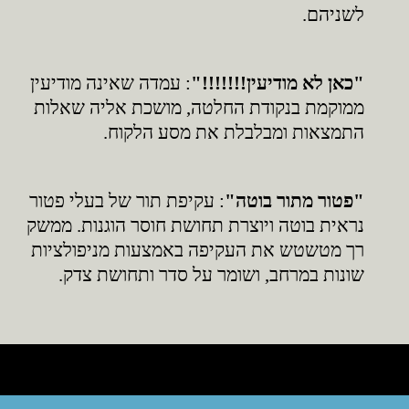
לשניהם.
"כאן לא מודיעין!!!!!!!"
: עמדה שאינה מודיעין
ממוקמת בנקודת החלטה, מושכת אליה שאלות
התמצאות ומבלבלת את מסע הלקוח.
"פטור מתור בוטה"
: עקיפת תור של בעלי פטור
נראית בוטה ויוצרת תחושת חוסר הוגנות. ממשק
רך מטשטש את העקיפה באמצעות מניפולציות
שונות במרחב, ושומר על סדר ותחושת צדק.