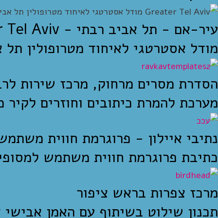
עיר-אם - תל אביב רבתי - Greater Tel Aviv
מודל אסטרטגי לאיחוד מטרופולין תל 
הסדרת מסרים מרחוק, מרכז שירות לרב
מערכת להמרת כיתובים וחוזרים לקיר מ
נתיבי איילון - פרוגרמת חווית משתמש
כתיבת פרוגרמת חווית משתמש למסופי 
מרכז צפרות בראש ציפור
תכנון שילוט בשיתוף עם האמן אבישי ד