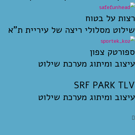
רצות על בטוח
שילוט מסלולי ריצה של עיריית ת"א
ספורטק צפון
עיצוב ומיתוג מערכת שילוט
SRF PARK TLV
עיצוב ומיתוג מערכת שילוט