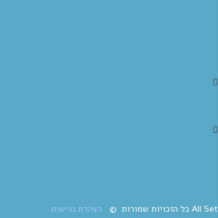
All Set כל הזכויות שמורות ©
הצהרת נגישות