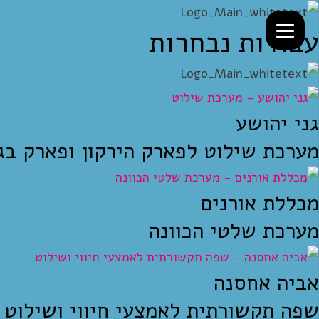
עבודות נבחרות
גני יהושע
מערכת שילוט לפארק הירקון ופארק בגי
מכללת אורנים
מערכת שלטי הכוונה
אביה אחסנה
שפה תקשורתית לאמצעי חיווי ושילוט