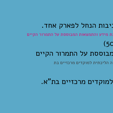
יבות הנחל לפארק אחד.
מבוססת על התמרור הקיים
למוקדים מרכזיים בת"א.