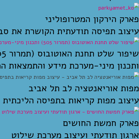
פארק הירקון המטרופוליני
עיצוב תפיסה תודעתית הקושרת את סב
שיפור שלט תחנת האוטובוס (תמרור 505)
ותכנון מיני-מערכת מידע והתמצאות ה
מפות אוריאנטציה לב תל אביב
עיצוב מפות קריאות בתפיסה הליכתית 
פארק חמשת החושים
ארגון תודעתי ועיצוב מערכת שילוט