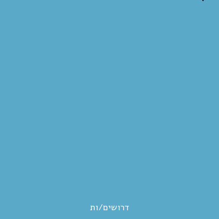
דרושים/ות