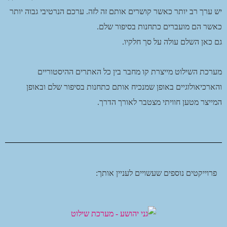
יש ערך רב יותר כאשר קושרים אותם זה לזה. ערכם הנרטיבי גבוה יותר
כאשר הם מועברים כתחנות בסיפור שלם.
גם כאן השלם עולה על סך חלקיו.
מערכת השילוט מייצרת קו מחבר בין כל האתרים ההיסטוריים
והארכיאולוגיים באופן שמנכיח אותם כתחנות בסיפור שלם ובאופן
המייצר מטען חוויתי מצטבר לאורך הדרך.
פרוייקטים נוספים שעשויים לעניין אותך: