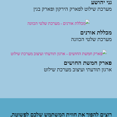
גני יהושע
מערכת שילוט לפארק הירקון ופארק בגין
מכללת אורנים
מערכת שלטי הכוונה
פארק חמשת החושים
ארגון תודעתי ועיצוב מערכת שילוט
רוצים להפוך את חווית המשתמש שלכם לפשוטה,