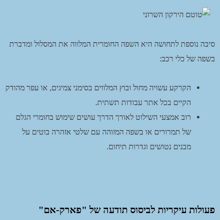
סיבה נוספת לתחושה היא השפה החומרית המלווה את המסלול ומדברת
בשפה של כלי רכב:
הקרקע עשויה מחול ובוץ המלווים בסימני צמיגים, או עפר מהודק
הקיים בכל אתר עבודות תשתית.
רוב אמצעי השילוט לאורך הדרך עושים שימוש בחומרי הגלם
של תמרורים או בשפה המזוהה עם שלטי אזהרה בוטים על
מבנים נטושים וגדרות תיחום.
פעולות עיקריות לביסוס תודעה של "פארק-אם"