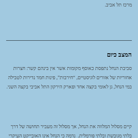
מרכז תל אביב.
המצב כיום
סביבת הנחל נתפסת כאוסף מקומות אשר אין בינהם קשר: חצרות
אחוריות של אזורים לוגיסטיים, “חירבות”, פינות חמד נדירות לטבילה
במי הנחל, גן לאומי בקצה אחד ופארק הירקון התל אביבי בקצה השני.
קיים מסלול המלווה את הנחל, אך מסלול זה מעביר תחושה של דרך
בלתי מגובשת ובלתי פורמלית. נדמה כי הנחל אינו האובייקט העיקרי