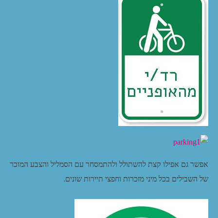
אפשר גם אפילו קצת להשתולל ולהתמסחר עם הסמליל והצבע המוכר
של השבילים בכל מיני מזכרות וחפצי תיירות שונים.