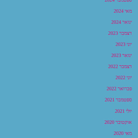
מאי 2024
ינואר 2024
דצמבר 2023
יוני 2023
ינואר 2023
דצמבר 2022
יוני 2022
פברואר 2022
ספטמבר 2021
יולי 2021
אוקטובר 2020
מאי 2020