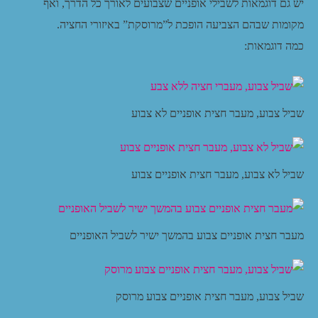
יש גם דוגמאות לשבילי אופניים שצבועים לאורך כל הדרך, ואף
מקומות שבהם הצביעה הופכת ל”מרוסקת” באיזורי החציה.
כמה דוגמאות:
שביל צבוע, מעבר חצית אופניים לא צבוע
שביל לא צבוע, מעבר חצית אופניים צבוע
מעבר חצית אופניים צבוע בהמשך ישיר לשביל האופניים
שביל צבוע, מעבר חצית אופניים צבוע מרוסק