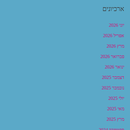
ארכיונים
יוני 2026
אפריל 2026
מרץ 2026
פברואר 2026
ינואר 2026
דצמבר 2025
נובמבר 2025
יולי 2025
מאי 2025
מרץ 2025
ספטמבר 2024