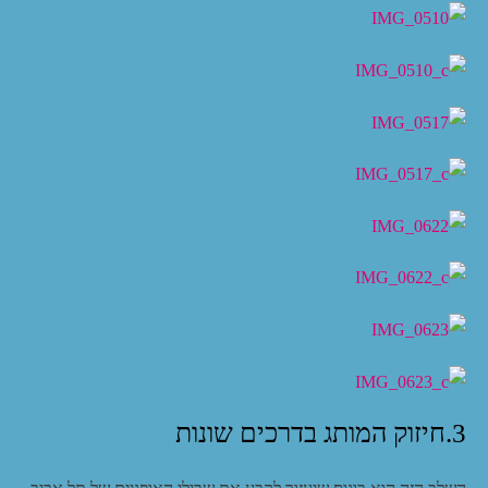
3.חיזוק המותג בדרכים שונות