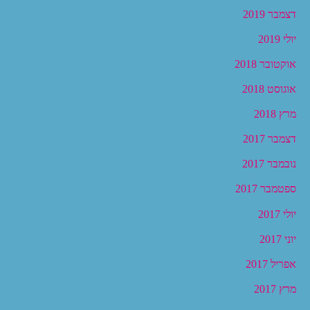
דצמבר 2019
יולי 2019
אוקטובר 2018
אוגוסט 2018
מרץ 2018
דצמבר 2017
נובמבר 2017
ספטמבר 2017
יולי 2017
יוני 2017
אפריל 2017
מרץ 2017