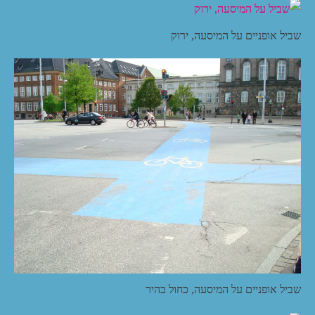
שביל אופניים על המיסעה, ירוק
שביל אופניים על המיסעה, כחול בהיר