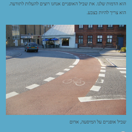
הוא הדמות שלנו. את שביל האופניים אנחנו רוצים להעלות לתודעה.
הוא צריך להיות בצבע.
שביל אופניים על המיסעה, אדום