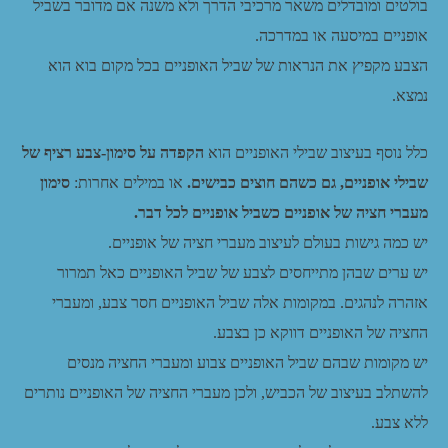
בולטים ומובדלים משאר מרכיבי הדרך ולא משנה אם מדובר בשביל
אופניים במיסעה או במדרכה.
הצבע מקפיץ את הנראות של שביל האופניים בכל מקום בוא הוא
נמצא.
כלל נוסף בעיצוב שבילי האופניים הוא
הקפדה על סימון-צבע רציף של
שבילי אופניים, גם כשהם חוצים כבישים.
או במילים אחרות:
סימון
מעברי חציה של אופניים כשביל אופניים לכל דבר.
יש כמה גישות בעולם לעיצוב מעברי חציה של אופניים.
יש ערים שבהן מתייחסים לצבע של שביל האופניים כאל תמרור
אזהרה לנהגים. במקומות אלה שביל האופניים חסר צבע, ומעברי
החציה של האופניים דווקא כן בצבע.
יש מקומות שבהם שביל האופניים צבוע ומעברי החציה מנסים
להשתלב בעיצוב של הכביש, ולכן מעברי החציה של האופניים נותרים
ללא צבע.