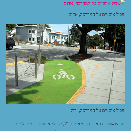
שביל אופניים על המדרכה, אדום
שביל אופניים על המדרכה, ירוק
כפי שאפשר לראות בדוגמאות הנ”ל, שבילי אופניים יכולים להיות