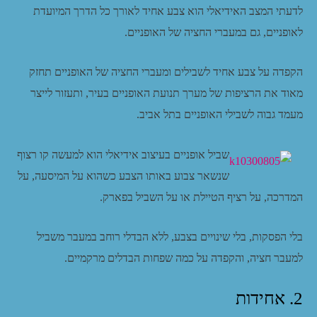
לדעתי המצב האידיאלי הוא צבע אחיד לאורך כל הדרך המיועדת
לאופניים, גם במעברי החציה של האופניים.
הקפדה על צבע אחיד לשבילים ומעברי החציה של האופניים תחזק
מאוד את הרציפות של מערך תנועת האופניים בעיר, ותעזור לייצר
מעמד גבוה לשבילי האופניים בתל אביב.
שביל אופניים בעיצוב אידיאלי הוא למעשה קו רצוף
שנשאר צבוע באותו הצבע כשהוא על המיסעה, על
המדרכה, על רציף הטיילת או על השביל בפארק.
בלי הפסקות, בלי שינויים בצבע, ללא הבדלי רוחב במעבר משביל
למעבר חציה, והקפדה על כמה שפחות הבדלים מרקמיים.
2. אחידות