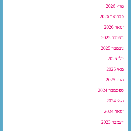
מרץ 2026
פברואר 2026
ינואר 2026
דצמבר 2025
נובמבר 2025
יולי 2025
מאי 2025
מרץ 2025
ספטמבר 2024
מאי 2024
ינואר 2024
דצמבר 2023