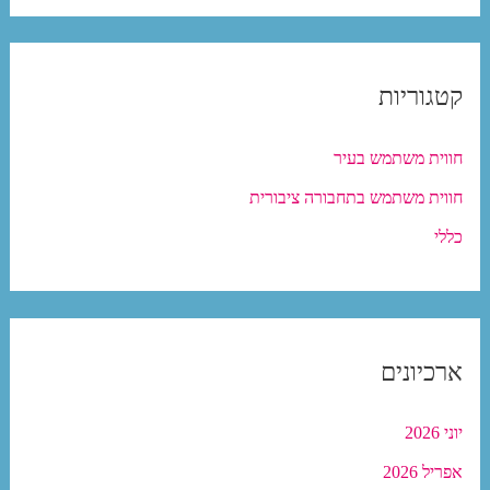
קטגוריות
חווית משתמש בעיר
חווית משתמש בתחבורה ציבורית
כללי
ארכיונים
יוני 2026
אפריל 2026