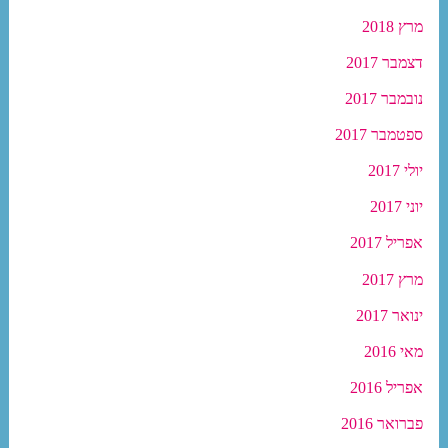
מרץ 2018
דצמבר 2017
נובמבר 2017
ספטמבר 2017
יולי 2017
יוני 2017
אפריל 2017
מרץ 2017
ינואר 2017
מאי 2016
אפריל 2016
פברואר 2016