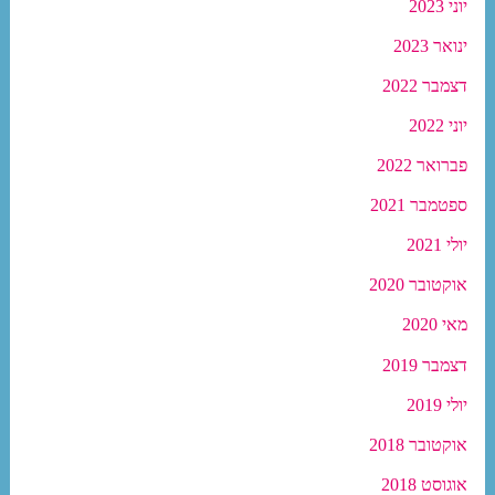
יוני 2023
ינואר 2023
דצמבר 2022
יוני 2022
פברואר 2022
ספטמבר 2021
יולי 2021
אוקטובר 2020
מאי 2020
דצמבר 2019
יולי 2019
אוקטובר 2018
אוגוסט 2018