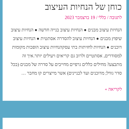
כוחן של הנחיות העיצוב
לתגובה
/
כללי
/
19 בדצמבר 2023
הנחיות עיצוב מבנים ● הנחיות עיצוב בנייה חדשה ● הנחיות עיצוב
שיפוץ מבנים ● הנחיות עיצוב להסדרה אסתטית ● הנחיות עיצוב
דוכנים ● הנחיות לחזיתות בתי עסקהנחיות עיצוב הופכות מקומות
למסודרים, אסתטיים ולרוב גם קריאים ויעילים יותר.איך זה
מתבצע? מחילים כללים גרפיים מחייבים על סדרה של מבנים (בכל
סדר גודל; מדוכנים ועד לבניינים) אשר מייצרים קו מחבר …
כוחן
לקריאה »
של
הנחיות
העיצוב