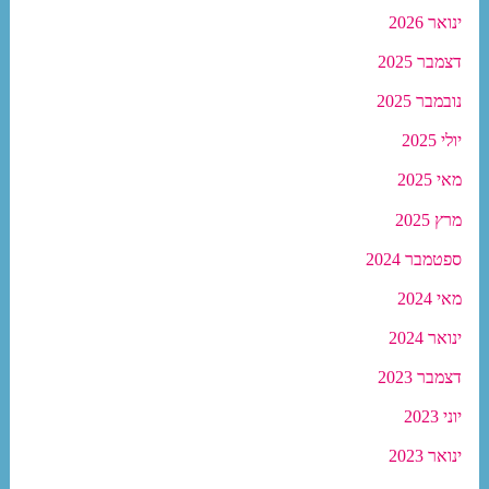
ינואר 2026
דצמבר 2025
נובמבר 2025
יולי 2025
מאי 2025
מרץ 2025
ספטמבר 2024
מאי 2024
ינואר 2024
דצמבר 2023
יוני 2023
ינואר 2023