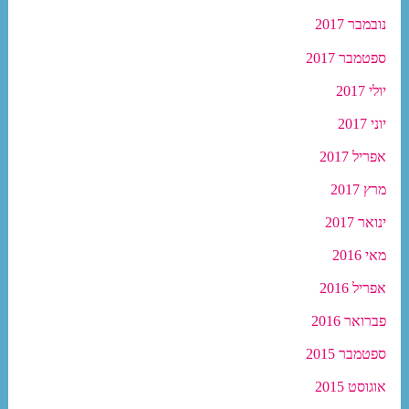
נובמבר 2017
ספטמבר 2017
יולי 2017
יוני 2017
אפריל 2017
מרץ 2017
ינואר 2017
מאי 2016
אפריל 2016
פברואר 2016
ספטמבר 2015
אוגוסט 2015