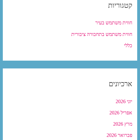
קטגוריות
חווית משתמש בעיר
חווית משתמש בתחבורה ציבורית
כללי
ארכיונים
יוני 2026
אפריל 2026
מרץ 2026
פברואר 2026