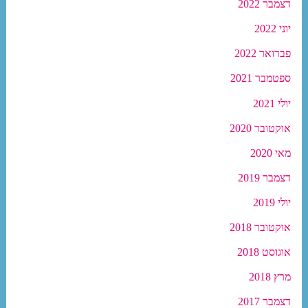
דצמבר 2022
יוני 2022
פברואר 2022
ספטמבר 2021
יולי 2021
אוקטובר 2020
מאי 2020
דצמבר 2019
יולי 2019
אוקטובר 2018
אוגוסט 2018
מרץ 2018
דצמבר 2017