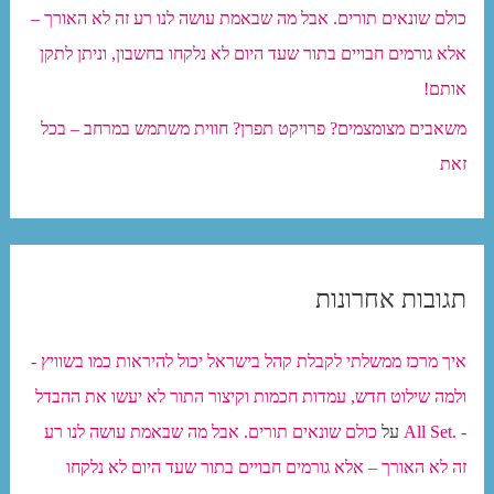
כולם שונאים תורים. אבל מה שבאמת עושה לנו רע זה לא האורך –
אלא גורמים חבויים בתור שעד היום לא נלקחו בחשבון, וניתן לתקן
אותם!
משאבים מצומצמים? פרויקט תפרן? חווית משתמש במרחב – בכל
זאת
תגובות אחרונות
איך מרכז ממשלתי לקבלת קהל בישראל יכול להיראות כמו בשוויץ -
ולמה שילוט חדש, עמדות חכמות וקיצור התור לא יעשו את ההבדל
- .All Set
על
כולם שונאים תורים. אבל מה שבאמת עושה לנו רע
זה לא האורך – אלא גורמים חבויים בתור שעד היום לא נלקחו