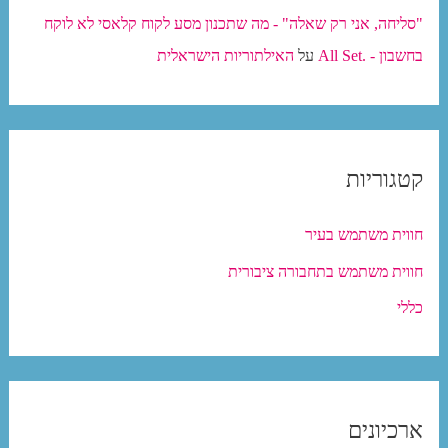
"סליחה, אני רק שאלה" - מה שתכנון מסע לקוח קלאסי לא לוקח
בחשבון - .All Set
על
האילתוריות הישראלית
קטגוריות
חווית משתמש בעיר
חווית משתמש בתחבורה ציבורית
כללי
ארכיונים