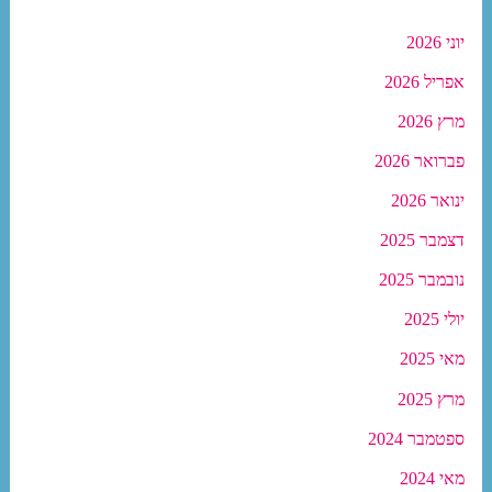
יוני 2026
אפריל 2026
מרץ 2026
פברואר 2026
ינואר 2026
דצמבר 2025
נובמבר 2025
יולי 2025
מאי 2025
מרץ 2025
ספטמבר 2024
מאי 2024