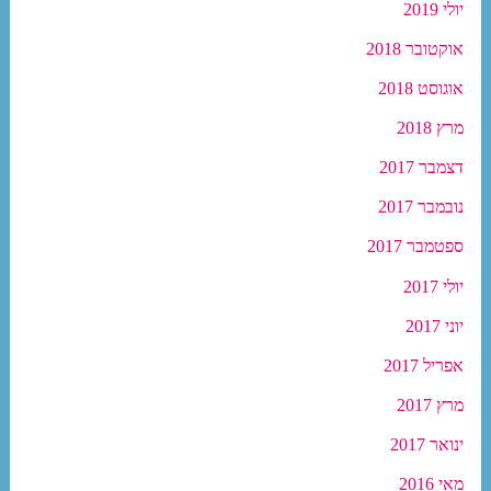
יולי 2019
אוקטובר 2018
אוגוסט 2018
מרץ 2018
דצמבר 2017
נובמבר 2017
ספטמבר 2017
יולי 2017
יוני 2017
אפריל 2017
מרץ 2017
ינואר 2017
מאי 2016