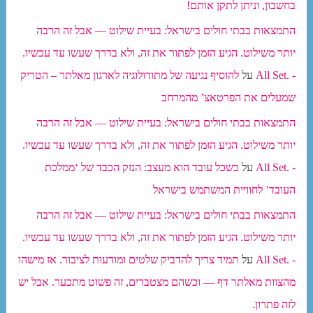
בחשבון, וניתן לתקן אותם!
התמצאות בבתי חולים בישראל: בעיית שילוט — אבל זה הרבה
יותר משילוט. הגיע הזמן לפתור את זה, ולא בדרך שעשו עד עכשיו.
- .All Set
על
להוסיף נגיעה של מתודולוגיה לארגון מאלתר – הטריק
שמעלים את הפרטאצ’ מהמרחב
התמצאות בבתי חולים בישראל: בעיית שילוט — אבל זה הרבה
יותר משילוט. הגיע הזמן לפתור את זה, ולא בדרך שעשו עד עכשיו.
- .All Set
על
כשכל עובד הוא מעצב: הנזק הכבד של ‘ממלכת
העובד’ לחוויית המשתמש בישראל
התמצאות בבתי חולים בישראל: בעיית שילוט — אבל זה הרבה
יותר משילוט. הגיע הזמן לפתור את זה, ולא בדרך שעשו עד עכשיו.
- .All Set
על
תמיד צריך להדביק שלטים ומודעות לציבור. אז מישהו
מהצוות מאלתר דף — וכשהם מצטברים, זה פשוט מתכער. אבל יש
לזה פתרון.