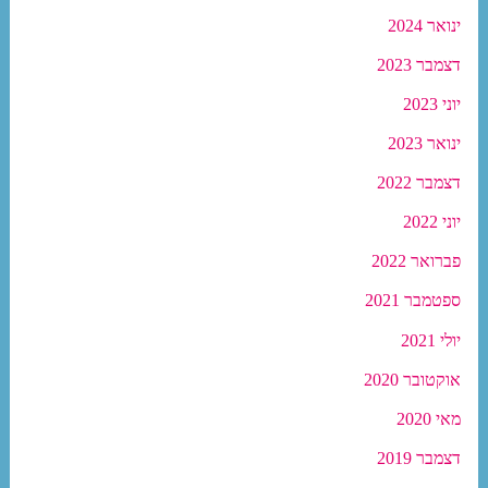
ינואר 2024
דצמבר 2023
יוני 2023
ינואר 2023
דצמבר 2022
יוני 2022
פברואר 2022
ספטמבר 2021
יולי 2021
אוקטובר 2020
מאי 2020
דצמבר 2019