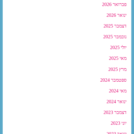
פברואר 2026
ינואר 2026
דצמבר 2025
נובמבר 2025
יולי 2025
מאי 2025
מרץ 2025
ספטמבר 2024
מאי 2024
ינואר 2024
דצמבר 2023
יוני 2023
ינואר 2023