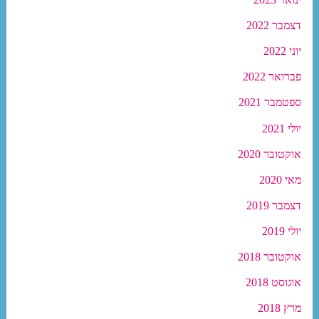
דצמבר 2022
יוני 2022
פברואר 2022
ספטמבר 2021
יולי 2021
אוקטובר 2020
מאי 2020
דצמבר 2019
יולי 2019
אוקטובר 2018
אוגוסט 2018
מרץ 2018