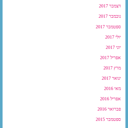
דצמבר 2017
נובמבר 2017
ספטמבר 2017
יולי 2017
יוני 2017
אפריל 2017
מרץ 2017
ינואר 2017
מאי 2016
אפריל 2016
פברואר 2016
ספטמבר 2015