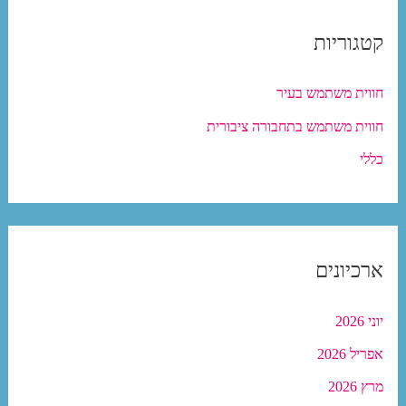
קטגוריות
חווית משתמש בעיר
חווית משתמש בתחבורה ציבורית
כללי
ארכיונים
יוני 2026
אפריל 2026
מרץ 2026