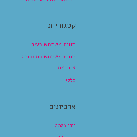
קטגוריות
חווית משתמש בעיר
חווית משתמש בתחבורה
ציבורית
כללי
ארכיונים
יוני 2026