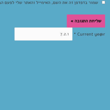
שמור בדפדפן זה את השם, האימייל והאתר שלי לפעם הב
*
Current ye@r