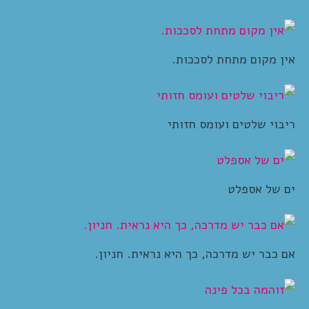
אין מקום מתחת לסככות.
ריבוי שלטים ועומס חזותי
ים של אספלט
אם כבר יש מדרכה, כך היא נראית. חניון.