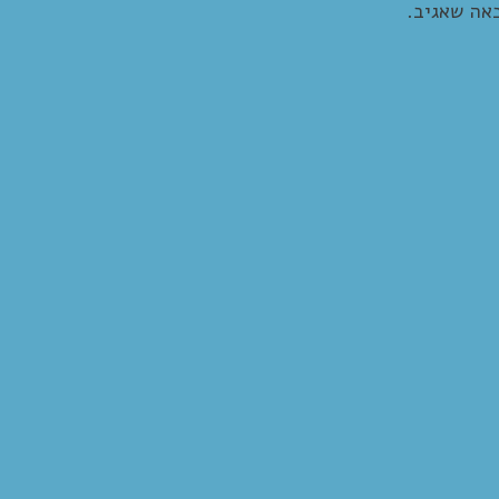
אה שאגיב.