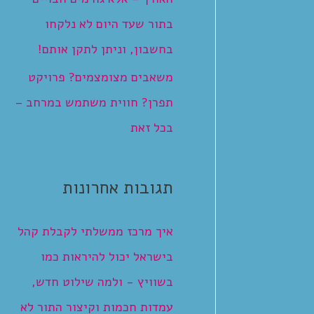
בתור שעד היום לא נלקחו
בחשבון, וניתן לתקן אותם!
משאבים מצומצמים? פרויקט
תפרן? חווית משתמש במרחב –
בכל זאת
תגובות אחרונות
איך מרכז ממשלתי לקבלת קהל
בישראל יכול להיראות כמו
בשוויץ - ולמה שילוט חדש,
עמדות חכמות וקיצור התור לא