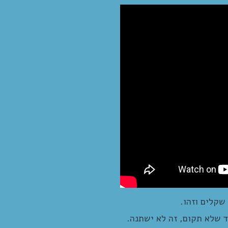
שקלים וזהו.
ד שלא תקום, זה לא ישתנה.