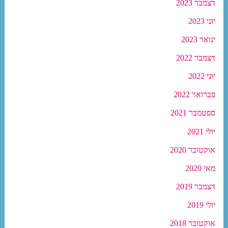
דצמבר 2023
יוני 2023
ינואר 2023
דצמבר 2022
יוני 2022
פברואר 2022
ספטמבר 2021
יולי 2021
אוקטובר 2020
מאי 2020
דצמבר 2019
יולי 2019
אוקטובר 2018