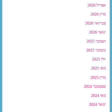
אפריל 2026
מרץ 2026
פברואר 2026
ינואר 2026
דצמבר 2025
נובמבר 2025
יולי 2025
מאי 2025
מרץ 2025
ספטמבר 2024
מאי 2024
ינואר 2024