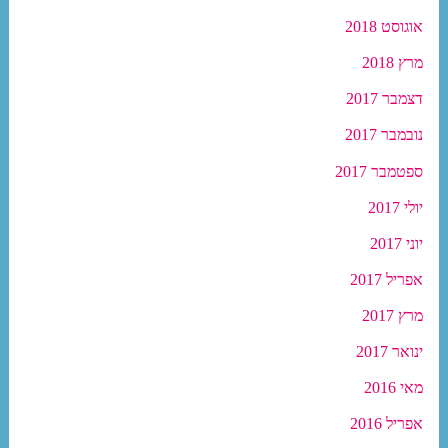
אוגוסט 2018
מרץ 2018
דצמבר 2017
נובמבר 2017
ספטמבר 2017
יולי 2017
יוני 2017
אפריל 2017
מרץ 2017
ינואר 2017
מאי 2016
אפריל 2016