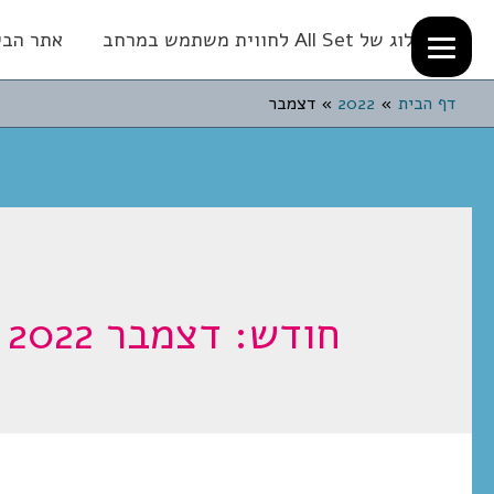
הבלוג של All Set לחווית משתמש במרחב
אתר הבית של
דף הבית
2022
דצמבר
חודש:
דצמבר 2022