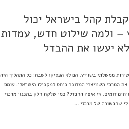
קבלת קהל בישראל יכול
 – ולמה שילוט חדש, עמדות
לא יעשו את ההבדל
ירות ממשלתי בשוויץ. הם לא הפסיקו לשבח: כל התהליך היה
 את המרכז השוויצרי המדובר ביחס למקבילו הישראלי: עומס
וותים דומים. אז איפה ההבדל? כמי שלקח חלק בתכנון מרכזי
 לי שהבשורה של מרכזי …