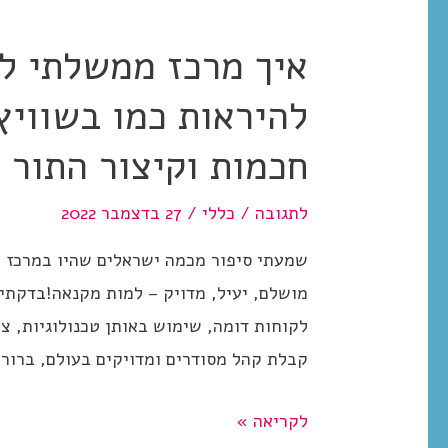
איך מרכז ממשלתי ל
להיראות כמו בשוויץ
חכמות וקיצור התור 
לתגובה
/
כללי
/
27 בדצמבר 2022
שמעתי סיפור מכמה ישראלים שהיו במרכז ש
מושלם, יעיל, מדויק – למות מקנאה!בדקתי
לקוחות דומה, שימוש באותן טכנולוגיות, צ
קבלת קהל מסודרים ומדויקים בעולם, ברור
איך
לקריאה »