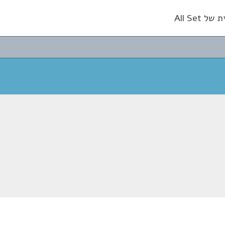
 All Set