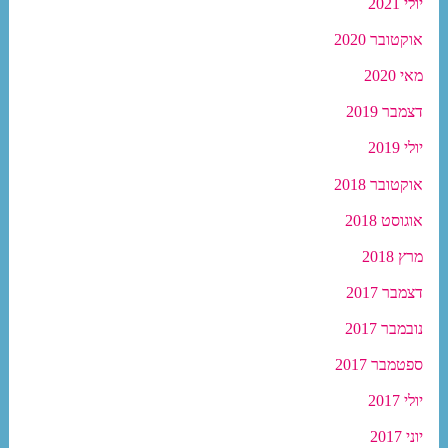
יולי 2021
אוקטובר 2020
מאי 2020
דצמבר 2019
יולי 2019
אוקטובר 2018
אוגוסט 2018
מרץ 2018
דצמבר 2017
נובמבר 2017
ספטמבר 2017
יולי 2017
יוני 2017