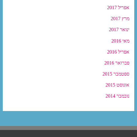
אפריל 2017
מרץ 2017
ינואר 2017
מאי 2016
אפריל 2016
פברואר 2016
ספטמבר 2015
אוגוסט 2015
נובמבר 2014