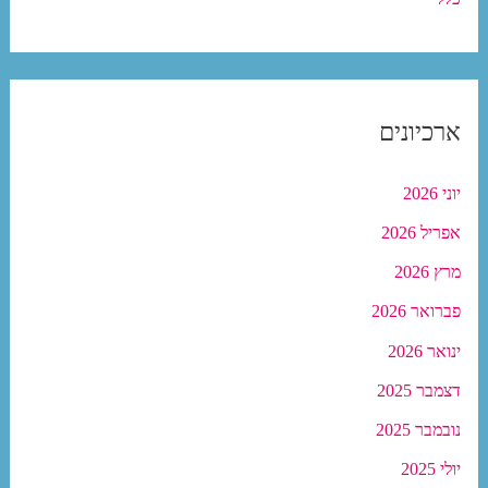
ארכיונים
יוני 2026
אפריל 2026
מרץ 2026
פברואר 2026
ינואר 2026
דצמבר 2025
נובמבר 2025
יולי 2025