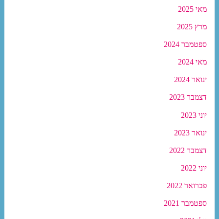
מאי 2025
מרץ 2025
ספטמבר 2024
מאי 2024
ינואר 2024
דצמבר 2023
יוני 2023
ינואר 2023
דצמבר 2022
יוני 2022
פברואר 2022
ספטמבר 2021