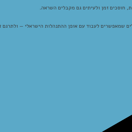
ת, חוסכים זמן ולעיתים גם מקבלים השראה.
ם שמאפשרים לעבוד עם אופן ההתנהלות הישראלי — ולתרגם א