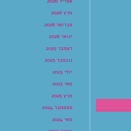
אפריל 2026
מרץ 2026
פברואר 2026
ינואר 2026
דצמבר 2025
נובמבר 2025
יולי 2025
מאי 2025
מרץ 2025
ספטמבר 2024
מאי 2024