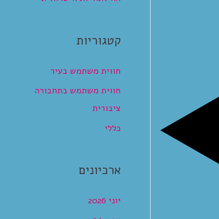
קטגוריות
חווית משתמש בעיר
חווית משתמש בתחבורה
ציבורית
כללי
ארכיונים
יוני 2026