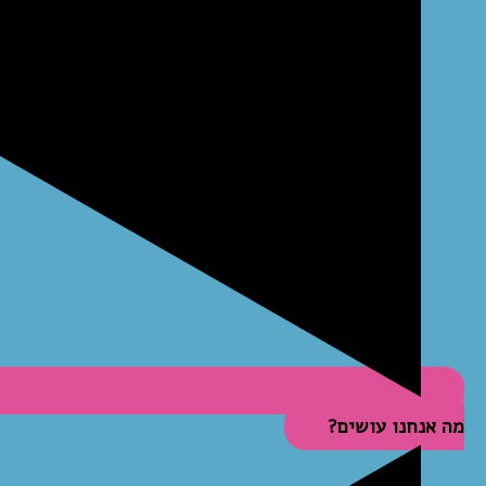
מה אנחנו עושים?