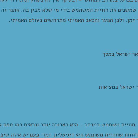
ת שמשנים את חוויית המשתמש בידי מי שלא מבין בה. אתגר זה 
 זמן, ולכן הפער והכאב האמיתי מתרחשים בעולם האמיתי.
אר ישראל במסך
 ישראל במציאות
חוויית משתמש במרחב – היא הארוכה יותר ונראית כמו ספח לח
ווחת שחוויית משתמש היא דיגיטלית, ומדי פעם יש איזה שיפ