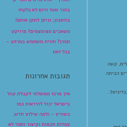
בתור שעד היום לא נלקחו
בחשבון, וניתן לתקן אותם!
משאבים מצומצמים? פרויקט
תפרן? חווית משתמש במרחב –
בכל זאת
לים, קשה
רים הביתה
תגובות אחרונות
בדיגיטל.
איך מרכז ממשלתי לקבלת קהל
בישראל יכול להיראות כמו
בשוויץ - ולמה שילוט חדש,
עמדות חכמות וקיצור התור לא
ך זמן.