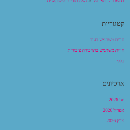
בחשבון - .All Set
על
האילתוריות הישראלית
קטגוריות
חווית משתמש בעיר
חווית משתמש בתחבורה ציבורית
כללי
ארכיונים
יוני 2026
אפריל 2026
מרץ 2026