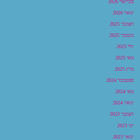
פברואר 2026
ינואר 2026
דצמבר 2025
נובמבר 2025
יולי 2025
מאי 2025
מרץ 2025
ספטמבר 2024
מאי 2024
ינואר 2024
דצמבר 2023
יוני 2023
ינואר 2023