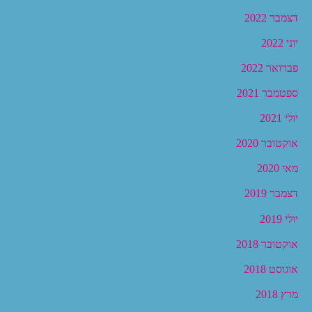
דצמבר 2022
יוני 2022
פברואר 2022
ספטמבר 2021
יולי 2021
אוקטובר 2020
מאי 2020
דצמבר 2019
יולי 2019
אוקטובר 2018
אוגוסט 2018
מרץ 2018