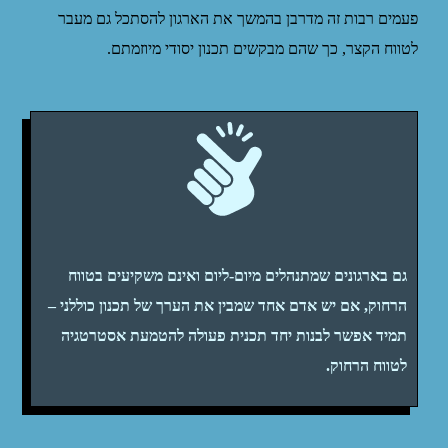
פעמים רבות זה מדרבן בהמשך את הארגון להסתכל גם מעבר
לטווח הקצר, כך שהם מבקשים תכנון יסודי מיוזמתם.
גם בארגונים שמתנהלים מיום-ליום ואינם משקיעים בטווח
הרחוק, אם יש אדם אחד שמבין את הערך של תכנון כוללני –
תמיד אפשר לבנות יחד
תכנית פעולה להטמעת אסטרטגיה
לטווח הרחוק
.