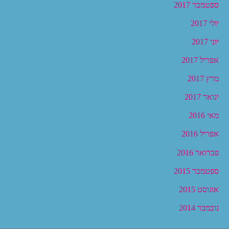
ספטמבר 2017
יולי 2017
יוני 2017
אפריל 2017
מרץ 2017
ינואר 2017
מאי 2016
אפריל 2016
פברואר 2016
ספטמבר 2015
אוגוסט 2015
נובמבר 2014