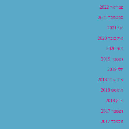
פברואר 2022
ספטמבר 2021
יולי 2021
אוקטובר 2020
מאי 2020
דצמבר 2019
יולי 2019
אוקטובר 2018
אוגוסט 2018
מרץ 2018
דצמבר 2017
נובמבר 2017