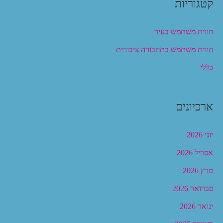
קטגוריות
חווית משתמש בעיר
חווית משתמש בתחבורה ציבורית
כללי
ארכיונים
יוני 2026
אפריל 2026
מרץ 2026
פברואר 2026
ינואר 2026