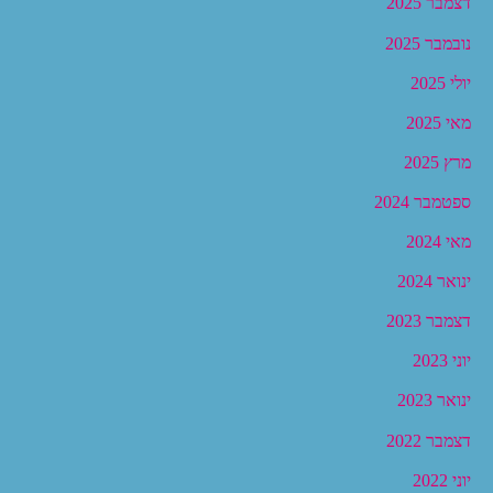
דצמבר 2025
נובמבר 2025
יולי 2025
מאי 2025
מרץ 2025
ספטמבר 2024
מאי 2024
ינואר 2024
דצמבר 2023
יוני 2023
ינואר 2023
דצמבר 2022
יוני 2022