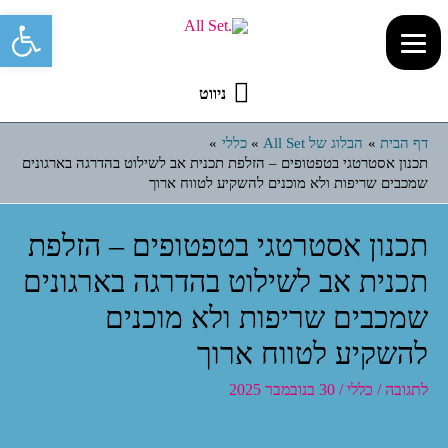
פתח סרגל 
ניווט
דף הבית
הבלוג של All Set
כללי
תכנון אסטרטגי בטפטופים – הזלפת תכנית אב לשילוט בהדרגה בארגונים
שמכבים שריפות ולא מוכנים להשקיע לטווח ארוך
תכנון אסטרטגי בטפטופים – הזלפת
תכנית אב לשילוט בהדרגה בארגונים
שמכבים שריפות ולא מוכנים
להשקיע לטווח ארוך
לתגובה
/
כללי
/
30 בנובמבר 2025