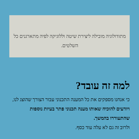
מתודולוגיה מובילה ליצירת שיטה וללוגיקה לפיה מתארגנים כל
השלטים.
למה זה עובד
?
כי אנחנו מספקים את כל המענה התכנוני עבור הצורך שהוצג לנו,
ויודעים להוכיח שאותו מענה תכנוני פתר בעיות נוספות
שהתעוררו בהמשך.
ולרוב זה גם לא עלה עוד כסף.