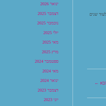
ינואר 2026
דצמבר 2025
עוד שנים
נובמבר 2025
יולי 2025
מאי 2025
מרץ 2025
ספטמבר 2024
מאי 2024
ינואר 2024
הבא
←
דצמבר 2023
יוני 2023