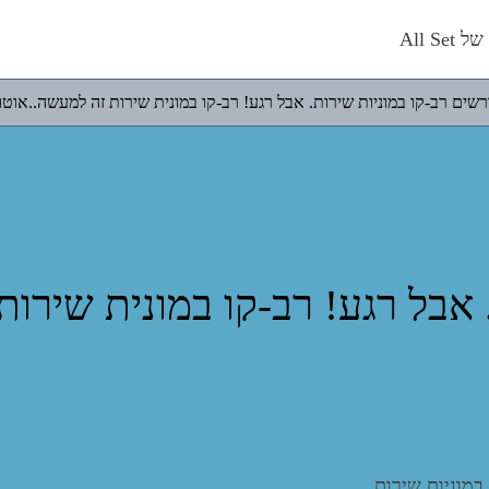
All S
רשים רב-קו במוניות שירות. אבל רגע! רב-קו במונית שירות זה למעשה..אוטו
 אבל רגע! רב-קו במונית שירות
מוניות שירות.