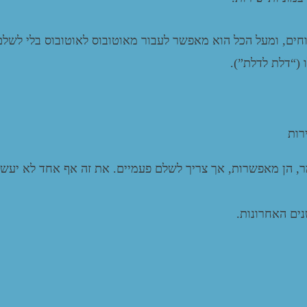
וחים, ומעל הכל הוא מאפשר לעבור מאוטובוס לאוטובוס בלי לשלם
(“דלת לדלת”).
רות
מר, הן מאפשרות, אך צריך לשלם פעמיים. את זה אף אחד לא יעשה
ים האחרונות.