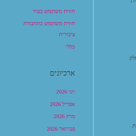
ות
חווית משתמש בעיר
חווית משתמש בתחבורה
ציבורית
כללי
לק
ארכיונים
יוני 2026
אפריל 2026
מרץ 2026
ת
פברואר 2026