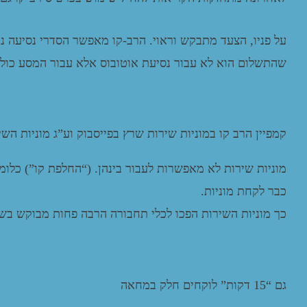
על פניו, הצעד מתבקש וראוי. הרב-קו מאפשר הסדרי נסיעה נ
שהתשלום הוא לא עבור נסיעת אוטובוס אלא עבור המסע כולו 
קמפיין הרב קו במוניות שירות שרץ בפייסבוק וע”ג מוניות השי
מוניות שירות לא מאפשרות לעבור בינהן. (“החלפת קו”) כלו
כבר לקחת מוניות.
כך מוניות השירות הפכו לכלי תחבורה הרבה פחות מבוקש בשנ
גם “15 דקות” לוקחים חלק במחאה