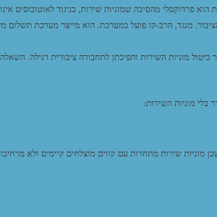
הוא פרדוקסלי מהסיבה שמוניות שירות, בניגוד לאוטובוסים אינו 
יבור. מנגד, הרב-קו פועל כמערכת. הוא מייצר מערכת תשלום מ
ר ביטול מוניות השירות והפיכתן לתחבורה ציבורית רגילה. השאלה
בלי מוניות השירות:
כן מוניות שירות מתחרות עם קווים מוצלחים קיימים ולא מרחיבו